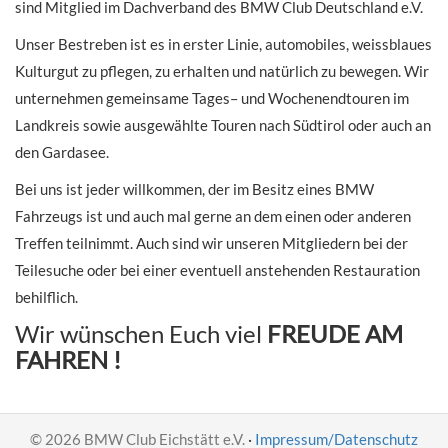
sind Mitglied im Dachverband des BMW Club Deutschland e.V.
Unser Bestreben ist es in erster Linie, automobiles, weissblaues
Kulturgut zu pflegen, zu erhalten und natürlich zu bewegen. Wir
unternehmen gemeinsame Tages– und Wochenendtouren im
Landkreis sowie ausgewählte Touren nach Südtirol oder auch an
den Gardasee.
Bei uns ist jeder willkommen, der im Besitz eines BMW
Fahrzeugs ist und auch mal gerne an dem einen oder anderen
Treffen teilnimmt. Auch sind wir unseren Mitgliedern bei der
Teilesuche oder bei einer eventuell anstehenden Restauration
behilflich.
Wir wünschen Euch viel
FREUDE AM
FAHREN !
© 2026 BMW Club Eichstätt e.V.
·
Impressum/Datenschutz