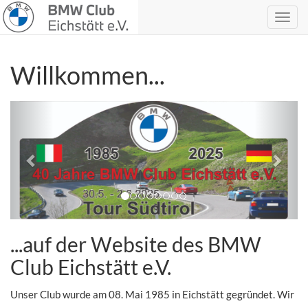
Willkommen...
zurück
vor
...auf der Website des BMW
Club Eichstätt e.V.
Unser Club wurde am 08. Mai 1985 in Eichstätt gegründet. Wir